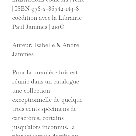
| ISBN 978-2-86742-143-8 |
coédition avec la Librairie
Paul Jammes | 210€
Auteur: Isabelle & André
Jammes
Pour la première fois est
réunie dans un catalogue
une collection
exceptionnelle de quelque
trois cents spécimens de
caractères, certains
jusqu’alors inconnus, la