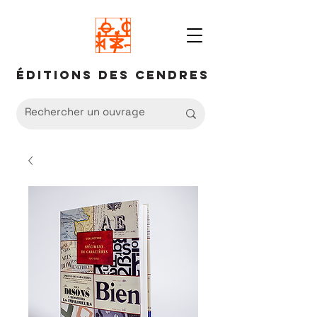
Éditions des Cendres