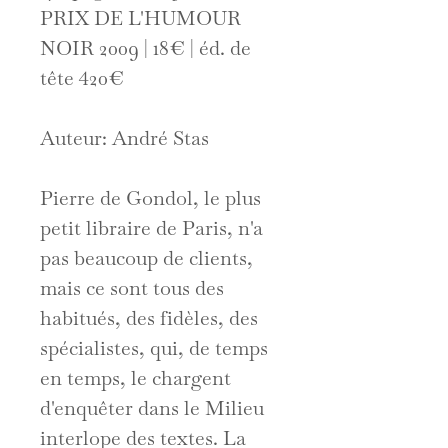
PRIX DE L'HUMOUR
NOIR 2009 | 18€ | éd. de
tête 420€
Auteur: André Stas
Pierre de Gondol, le plus
petit libraire de Paris, n'a
pas beaucoup de clients,
mais ce sont tous des
habitués, des fidèles, des
spécialistes, qui, de temps
en temps, le chargent
d'enquêter dans le Milieu
interlope des textes. La