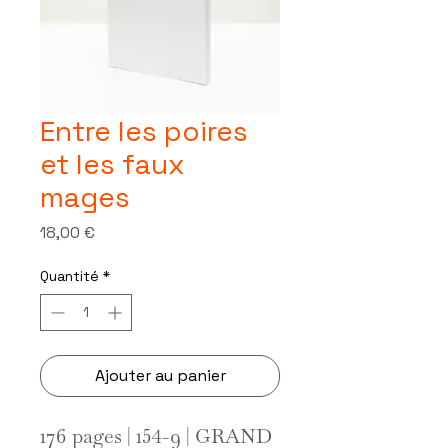
Entre les poires
et les faux
mages
Prix
18,00 €
Quantité
*
Ajouter au panier
176 pages | 154-9 | GRAND