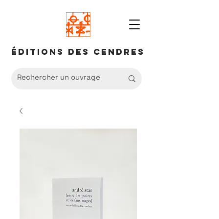
Éditions des Cendres