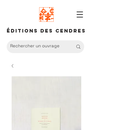
Éditions des Cendres