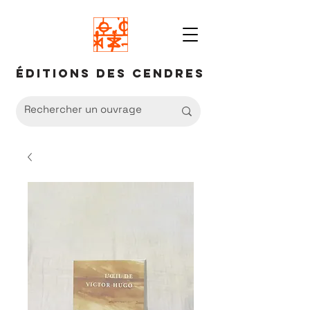
Éditions des Cendres