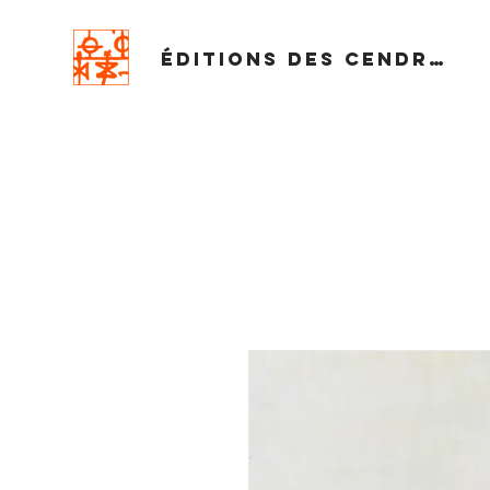
Éditions des Cendres