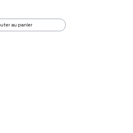
outer au panier