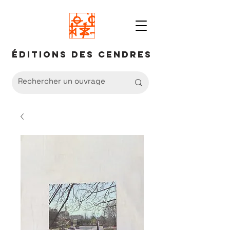
Éditions des Cendres