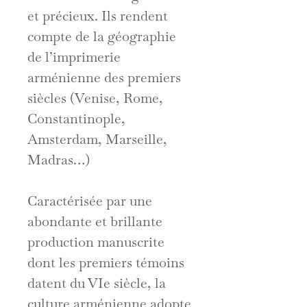
et précieux. Ils rendent
compte de la géographie
de l’imprimerie
arménienne des premiers
siècles (Venise, Rome,
Constantinople,
Amsterdam, Marseille,
Madras…)
Caractérisée par une
abondante et brillante
production manuscrite
dont les premiers témoins
datent du VIe siècle, la
culture arménienne adopte