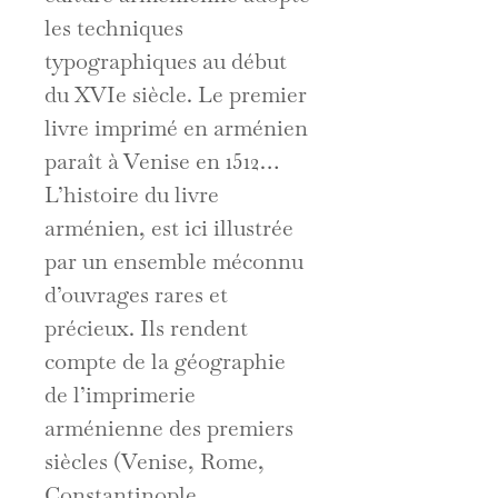
les techniques
typographiques au début
du XVIe siècle. Le premier
livre imprimé en arménien
paraît à Venise en 1512…
L’histoire du livre
arménien, est ici illustrée
par un ensemble méconnu
d’ouvrages rares et
précieux. Ils rendent
compte de la géographie
de l’imprimerie
arménienne des premiers
siècles (Venise, Rome,
Constantinople,