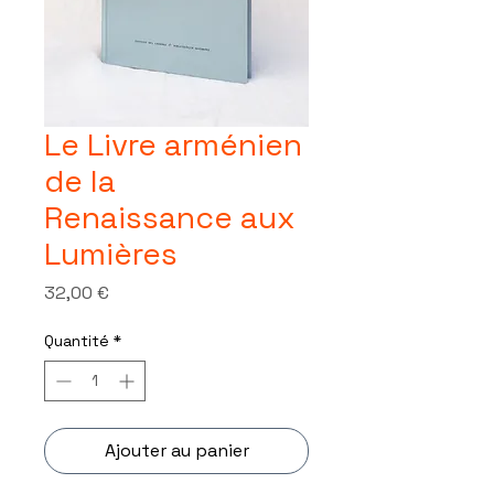
Le Livre arménien
de la
Renaissance aux
Lumières
Prix
32,00 €
Quantité
*
Ajouter au panier