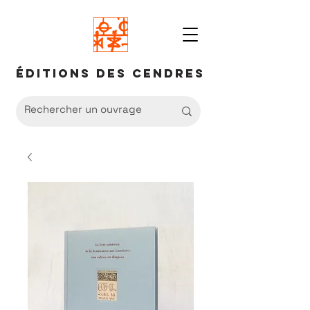
Éditions des Cendres