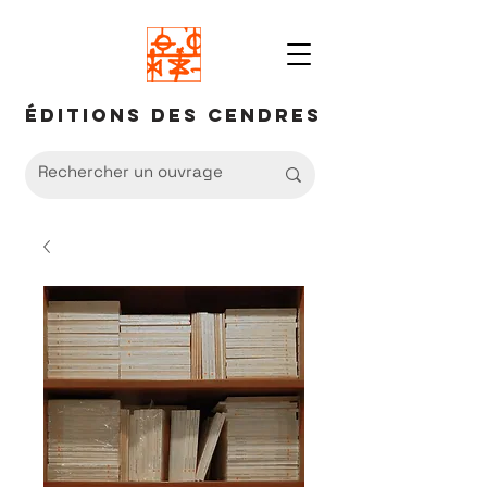
Éditions des Cendres