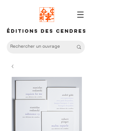
Éditions des Cendres