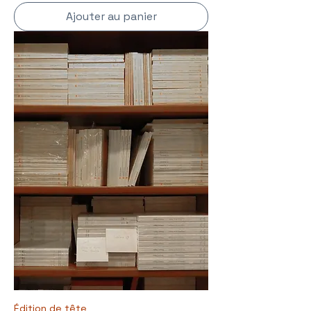
Ajouter au panier
Édition de tête