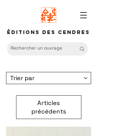
Éditions des Cendres
Articles
précédents